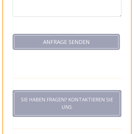
SIE HABEN FRAGEN? KONTAKTIEREN SIE
UNS.