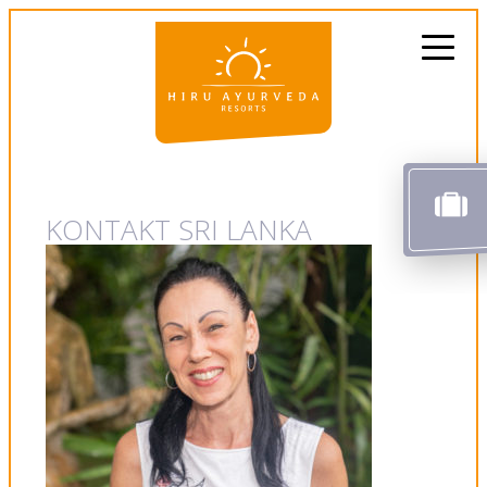
KONTAKT SRI LANKA