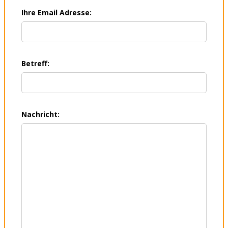
Ihre Email Adresse:
Betreff:
Nachricht: