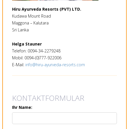
Hiru Ayurveda Resorts (PVT) LTD.
Kudawa Mount Road
Maggona – Kalutara
Sri Lanka
Helga Stauner
Telefon: 0094-34-2279248
Mobil: 0094-(0)777-922006
E-Mail:
info@hiru-ayurveda-resorts.com
KONTAKTFORMULAR
Ihr Name: