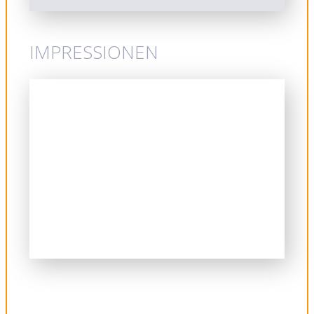
IMPRESSIONEN