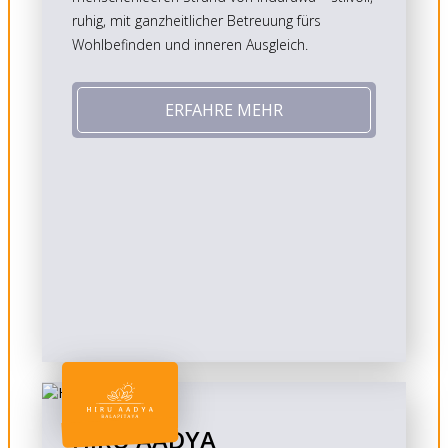
ruhig, mit ganzheitlicher Betreuung fürs
Wohlbefinden und inneren Ausgleich.
ERFAHRE MEHR
HIRU AADYA