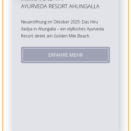
AYURVEDA RESORT AHUNGALLA
Neueröffnung im Oktober 2025: Das Hiru
Aadya in Ahungalla – ein idyllisches Ayurveda
Resort direkt am Golden Mile Beach.
ERFAHRE MEHR