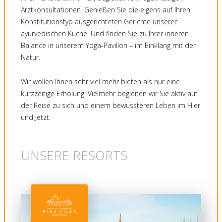
Arztkonsultationen. Genießen Sie die eigens auf Ihren
Konstitutionstyp ausgerichteten Gerichte unserer
ayurvedischen Küche. Und finden Sie zu Ihrer inneren
Balance in unserem Yoga-Pavillon – im Einklang mit der
Natur.
Wir wollen Ihnen sehr viel mehr bieten als nur eine
kurzzeitige Erholung. Vielmehr begleiten wir Sie aktiv auf
der Reise zu sich und einem bewussteren Leben im Hier
und Jetzt.
UNSERE RESORTS