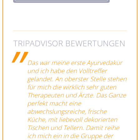
TRIPADVISOR BEWERTUNGEN
Das war meine erste Ayurvedakur
und ich habe den Volltreffer
gelandet. An oberster Stelle stehen
für mich die wirklich sehr guten
Therapeuten und Ärzte. Das Ganze
perfekt macht eine
abwechslungsreiche, frische
Küche, mit liebevoll dekorierten
Tischen und Tellern. Damit reihe
ich mich ein in die Gruppe der