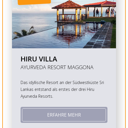
HIRU VILLA
AYURVEDA RESORT MAGGONA
Das idyllische Resort an der Südwestküste Sri
Lankas entstand als erstes der drei Hiru
Ayurveda Resorts.
ERFAHRE MEHR