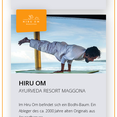
HIRU OM
AYURVEDA RESORT MAGGONA
Im Hiru Om befindet sich ein Bodhi-Baum. Ein
Ableger des ca. 2000 Jahre alten Originals aus