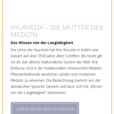
AYURVEDA – DIE MUTTER DER
MEDIZIN
Das Wissen von der Langlebigkeit
Die Lehre der Ayurveda hat ihre Wurzeln in Indien und
basiert auf über 2500 Jahre alten Schriften. Bis heute gilt
sie als das älteste heilkundliche System der Welt. Ihre
Einflüsse sind in der traditionellen chinesischen Medizin,
Pflanzenheilkunde westlicher Länder und modernen
Medizin zu erkennen. Die Bezeichnung stammt aus der
altindischen Sprache Sanskrit und lässt sich mit „Wissen
von der Langlebigkeit“ übersetzen.
LERNE MEHR ÜBER AYURVEDA