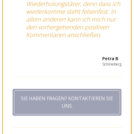
Wiederholungstäter, denn dass ich
wiederkomme steht felsenfest. In
allem anderen kann ich mich nur
den vorhergehenden positiven
Kommentaren anschließen.
Petra B
Schöneberg
SIE HABEN FRAGEN? KONTAKTIEREN SIE
UNS.