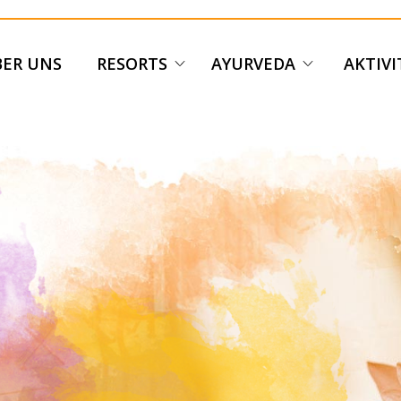
ER UNS
RESORTS
AYURVEDA
AKTIV