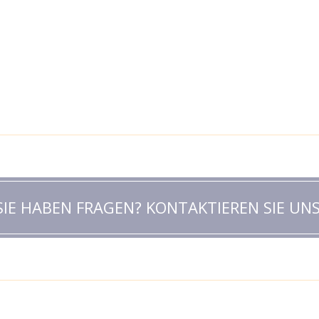
SIE HABEN FRAGEN? KONTAKTIEREN SIE UNS