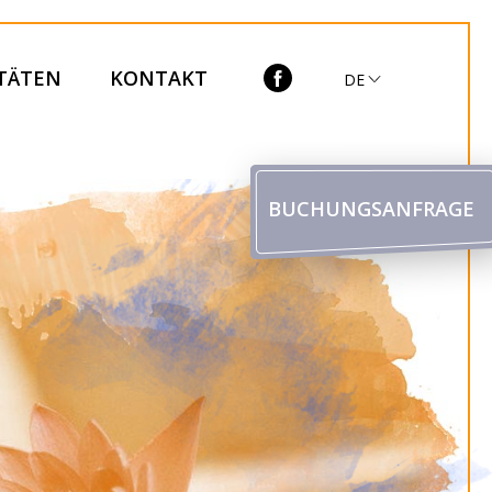
ITÄTEN
KONTAKT
DE
BUCHUNGSANFRAGE