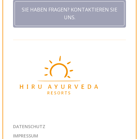
SIE HABEN FRAGEN? KONTAKTIEREN SIE
UNS.
DATENSCHUTZ
IMPRESSUM