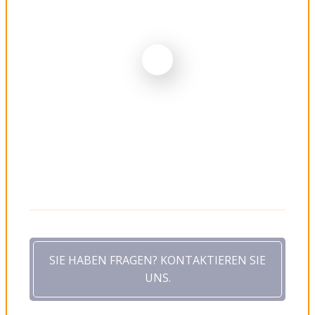
SIE HABEN FRAGEN? KONTAKTIEREN SIE
UNS.