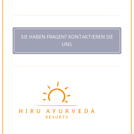
SIE HABEN FRAGEN? KONTAKTIEREN SIE
UNS.