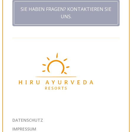
SIE HABEN FRAGEN? KONTAKTIEREN SIE
UNS.
DATENSCHUTZ
IMPRESSUM