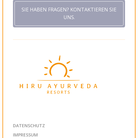
SIE HABEN FRAGEN? KONTAKTIEREN SIE
UNS.
DATENSCHUTZ
IMPRESSUM