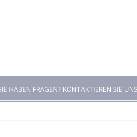
SIE HABEN FRAGEN? KONTAKTIEREN SIE UNS