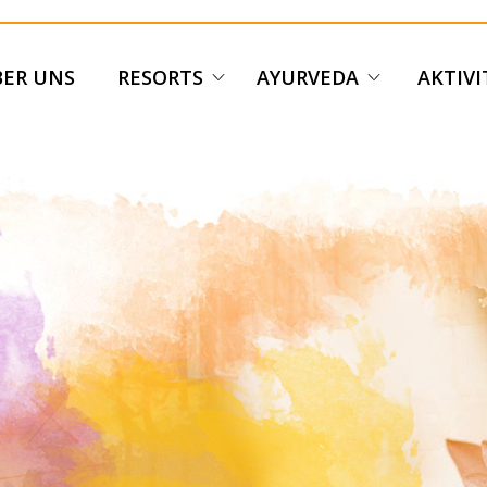
ER UNS
RESORTS
AYURVEDA
AKTIV