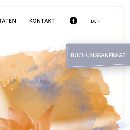
ITÄTEN
KONTAKT
DE
BUCHUNGSANFRAGE