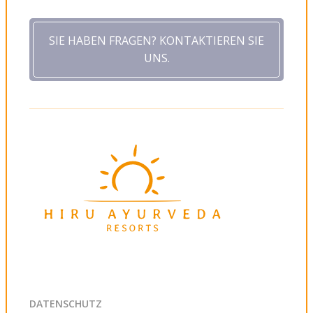
SIE HABEN FRAGEN? KONTAKTIEREN SIE
UNS.
DATENSCHUTZ