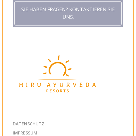
SIE HABEN FRAGEN? KONTAKTIEREN SIE
UNS.
DATENSCHUTZ
IMPRESSUM