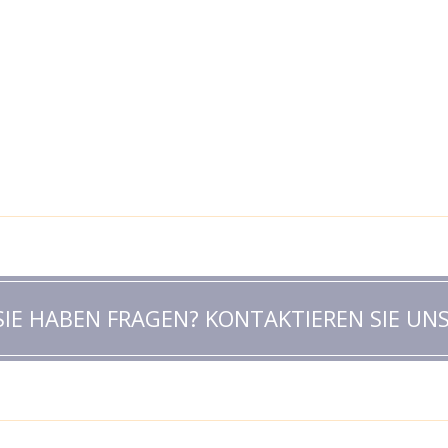
SIE HABEN FRAGEN? KONTAKTIEREN SIE UNS