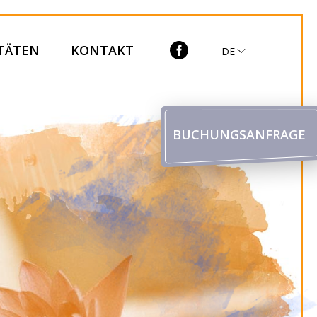
ITÄTEN
KONTAKT
DE
BUCHUNGSANFRAGE