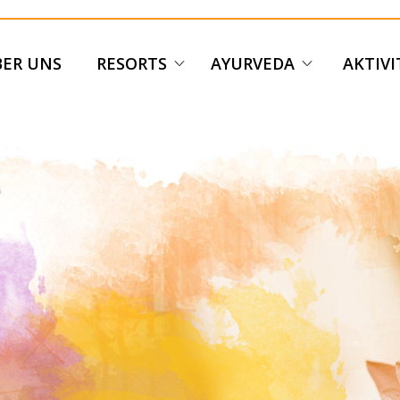
ER UNS
RESORTS
AYURVEDA
AKTIV