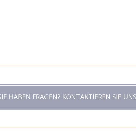
SIE HABEN FRAGEN? KONTAKTIEREN SIE UNS