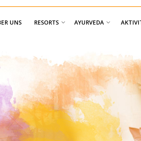
ER UNS
RESORTS
AYURVEDA
AKTIV