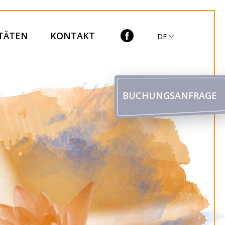
ITÄTEN
KONTAKT
DE
BUCHUNGSANFRAGE