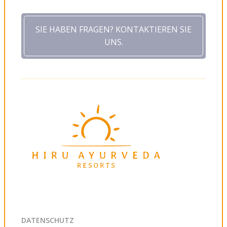
SIE HABEN FRAGEN? KONTAKTIEREN SIE
UNS.
DATENSCHUTZ