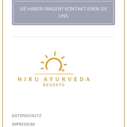
SIE HABEN FRAGEN? KONTAKTIEREN SIE
UNS.
DATENSCHUTZ
IMPRESSUM