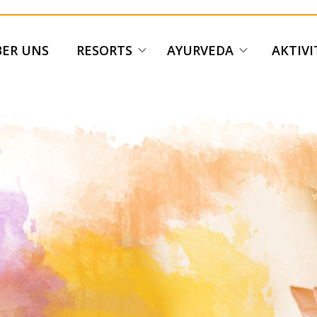
ER UNS
RESORTS
AYURVEDA
AKTIV