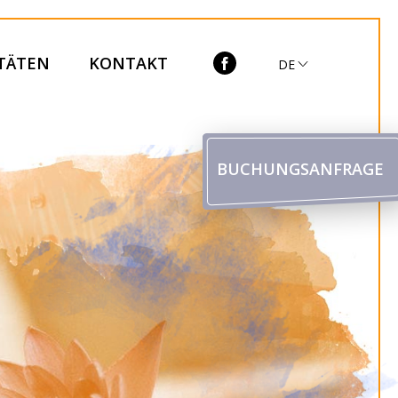
ITÄTEN
KONTAKT
DE
BUCHUNGSANFRAGE