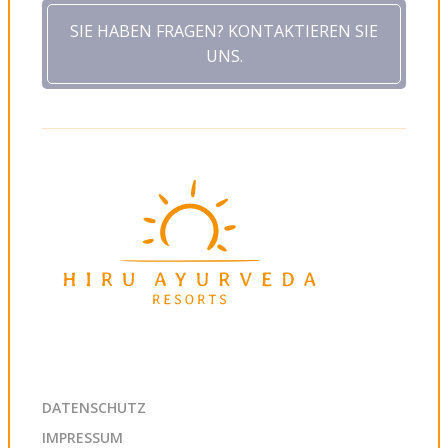
SIE HABEN FRAGEN? KONTAKTIEREN SIE
UNS.
DATENSCHUTZ
IMPRESSUM