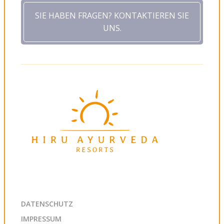
SIE HABEN FRAGEN? KONTAKTIEREN SIE
UNS.
DATENSCHUTZ
IMPRESSUM