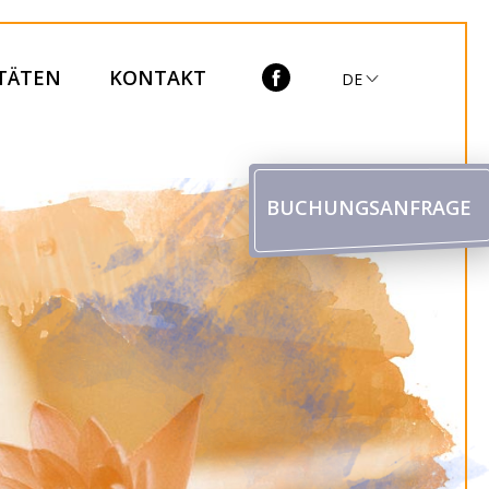
ITÄTEN
KONTAKT
DE
BUCHUNGSANFRAGE