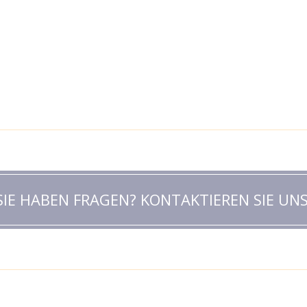
SIE HABEN FRAGEN? KONTAKTIEREN SIE UNS