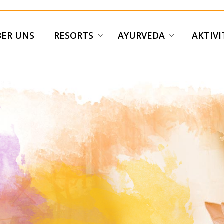
ER UNS
RESORTS
AYURVEDA
AKTIV